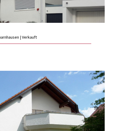
harnhausen | Verkauft