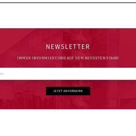
NEWSLETTER
IMMER INFORMIERT UND AUF DEM NEUESTEN STAND
JETZT ANFORDERN