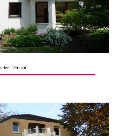
anden | Verkauft