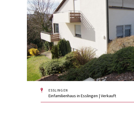
ESSLINGEN
Einfamilienhaus in Esslingen | Verkauft