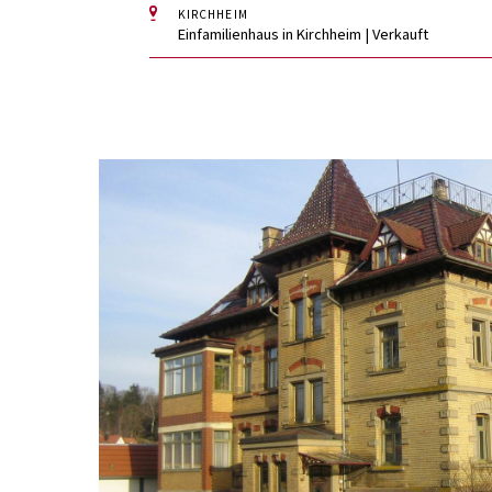
KIRCHHEIM
Einfamilienhaus in Kirchheim | Verkauft