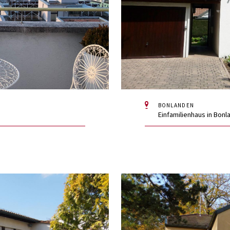
BONLANDEN
Einfamilienhaus in Bonl