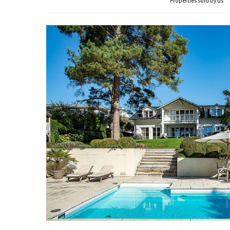
Properties sold by us