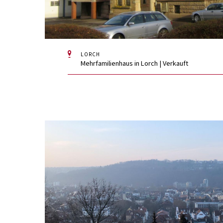
LORCH
Mehrfamilienhaus in Lorch | Verkauft