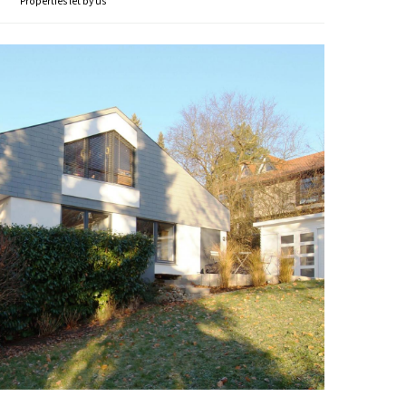
Properties let by us