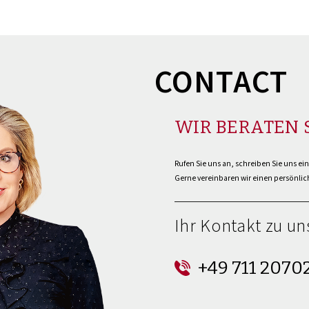
CONTACT
WIR BERATEN 
Rufen Sie uns an, schreiben Sie uns ei
Gerne vereinbaren wir einen persönlich
Ihr Kontakt zu un
+49 711 2070