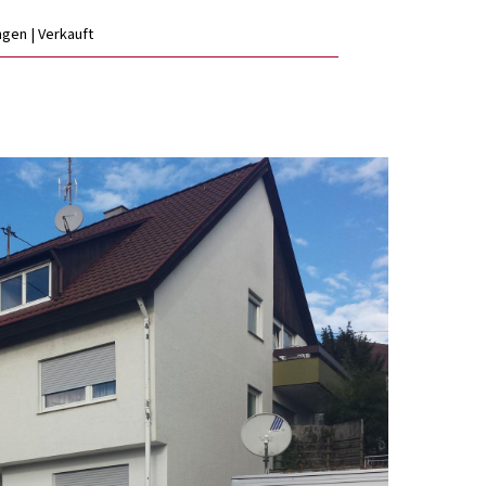
ingen | Verkauft