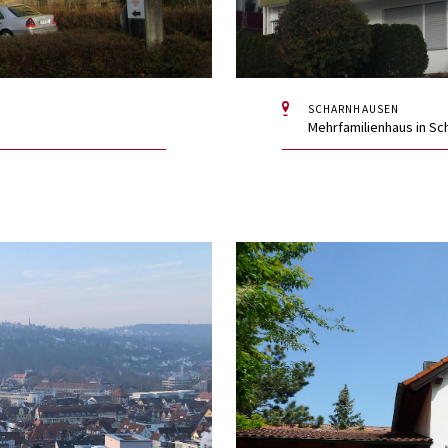
SCHARNHAUSEN
Mehrfamilienhaus in Sc