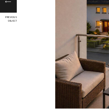
PREVIOUS
OBJECT