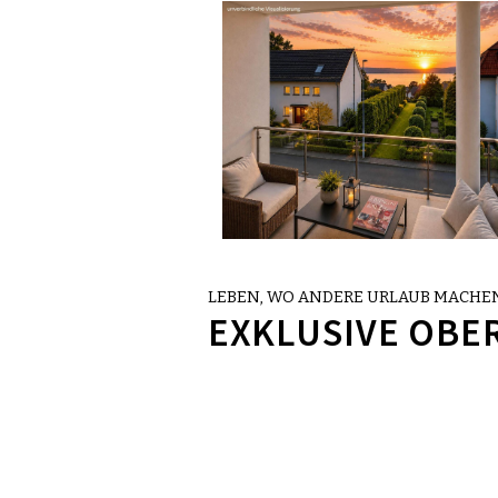
LEBEN, WO ANDERE URLAUB MACHEN
EXKLUSIVE OBE