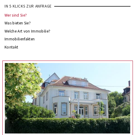
IN 5 KLICKS ZUR ANFRAGE
Wer sind Sie?
Was bieten Sie?
Welche Art von Immobilie?
Immobilienfakten
Kontakt