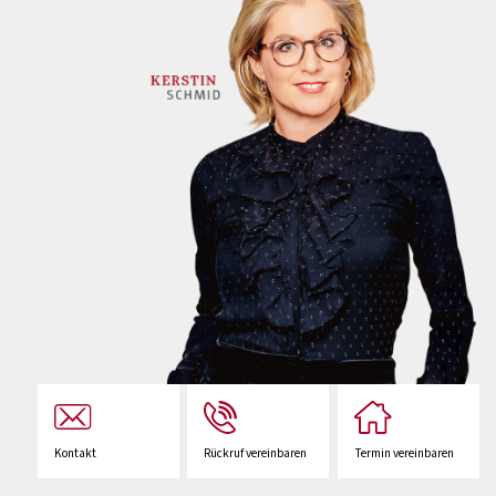
Kontakt
Rückruf vereinbaren
Termin vereinbaren