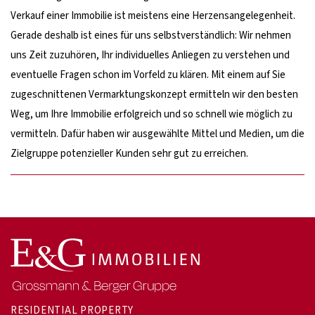
Verkauf einer Immobilie ist meistens eine Herzensangelegenheit.
Gerade deshalb ist eines für uns selbstverständlich: Wir nehmen
uns Zeit zuzuhören, Ihr individuelles Anliegen zu verstehen und
eventuelle Fragen schon im Vorfeld zu klären. Mit einem auf Sie
zugeschnittenen Vermarktungskonzept ermitteln wir den besten
Weg, um Ihre Immobilie erfolgreich und so schnell wie möglich zu
vermitteln. Dafür haben wir ausgewählte Mittel und Medien, um die
Zielgruppe potenzieller Kunden sehr gut zu erreichen.
RESIDENTIAL PROPERTY