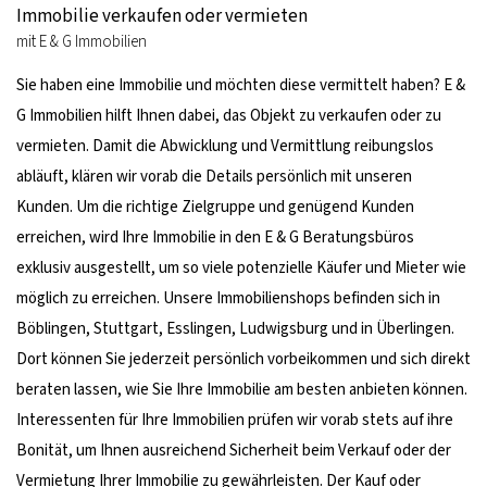
Immobilie verkaufen oder vermieten
mit E & G Immobilien
Sie haben eine Immobilie und möchten diese vermittelt haben? E &
G Immobilien hilft Ihnen dabei, das Objekt zu verkaufen oder zu
vermieten. Damit die Abwicklung und Vermittlung reibungslos
abläuft, klären wir vorab die Details persönlich mit unseren
Kunden. Um die richtige Zielgruppe und genügend Kunden
erreichen, wird Ihre Immobilie in den E & G Beratungsbüros
exklusiv ausgestellt, um so viele potenzielle Käufer und Mieter wie
möglich zu erreichen. Unsere Immobilienshops befinden sich in
Böblingen, Stuttgart, Esslingen, Ludwigsburg und in Überlingen.
Dort können Sie jederzeit persönlich vorbeikommen und sich direkt
beraten lassen, wie Sie Ihre Immobilie am besten anbieten können.
Interessenten für Ihre Immobilien prüfen wir vorab stets auf ihre
Bonität, um Ihnen ausreichend Sicherheit beim Verkauf oder der
Vermietung Ihrer Immobilie zu gewährleisten. Der Kauf oder