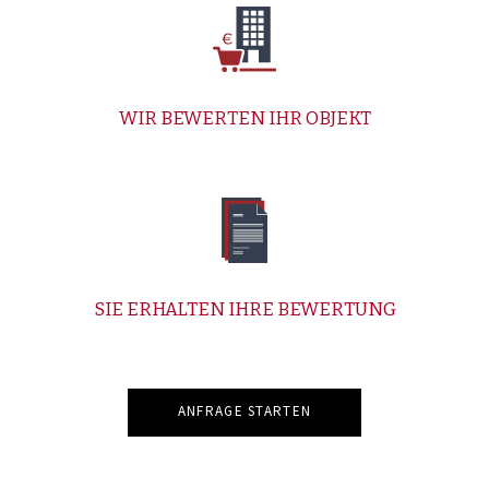
WIR BEWERTEN IHR OBJEKT
SIE ERHALTEN IHRE BEWERTUNG
ANFRAGE STARTEN