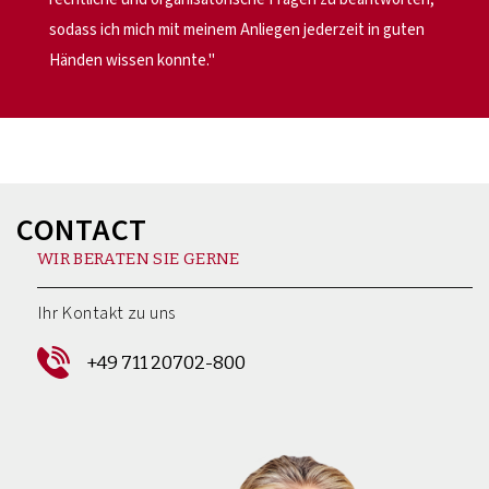
sodass ich mich mit meinem Anliegen jederzeit in guten
Händen wissen konnte."
CONTACT
WIR BERATEN SIE GERNE
Ihr Kontakt zu uns
+49 711 20702-800