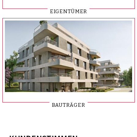
EIGENTÜMER
BAUTRÄGER