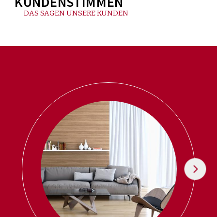
KUNDENSTIMMEN
DAS SAGEN UNSERE KUNDEN