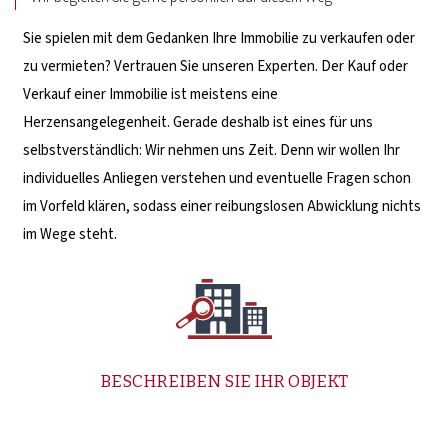
Sie spielen mit dem Gedanken Ihre Immobilie zu verkaufen oder
zu vermieten? Vertrauen Sie unseren Experten. Der Kauf oder
Verkauf einer Immobilie ist meistens eine
Herzensangelegenheit. Gerade deshalb ist eines für uns
selbstverständlich: Wir nehmen uns Zeit. Denn wir wollen Ihr
individuelles Anliegen verstehen und eventuelle Fragen schon
im Vorfeld klären, sodass einer reibungslosen Abwicklung nichts
im Wege steht.
BESCHREIBEN SIE IHR OBJEKT