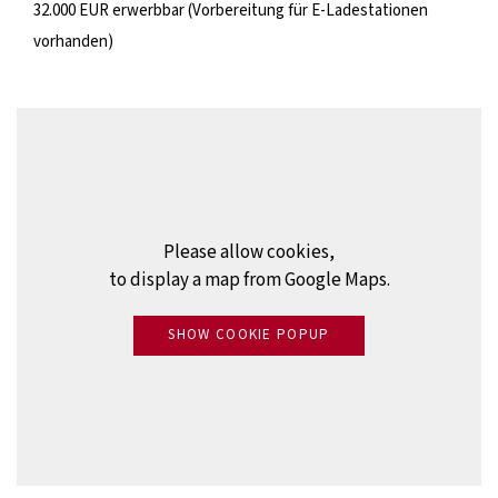
32.000 EUR erwerbbar (Vorbereitung für E-Ladestationen
vorhanden)
Please allow cookies,
to display a map from Google Maps.
SHOW COOKIE POPUP