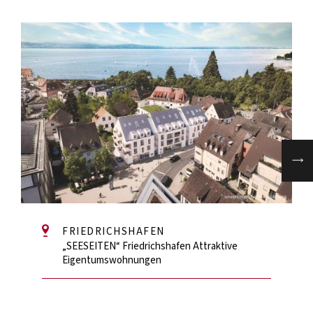
FRIEDRICHSHAFEN
„SEESEITEN“ Friedrichshafen Attraktive
Eigentumswohnungen