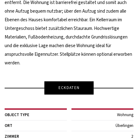
entfernt. Die Wohnung ist barrierefrei gestaltet und somit auch
ohne Aufzug bequem nutzbar; über den Aufzug sind zudem alle
Ebenen des Hauses komfortabel erreichbar. Ein Kellerraum im
Untergeschoss bietet zusätzlichen Stauraum. Hochwertige
Materialien, Fußbodenheizung, durchdachte Grundrisslösungen
und die exklusive Lage machen diese Wohnung ideal für
anspruchsvolle Eigennutzer. Stellplätze können optional erworben
werden.
ECKDATEN
OBJECT TYPE
Wohnung
ORT
Überlingen
ZIMMER
2