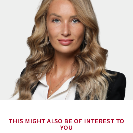
THIS MIGHT ALSO BE OF INTEREST TO
YOU