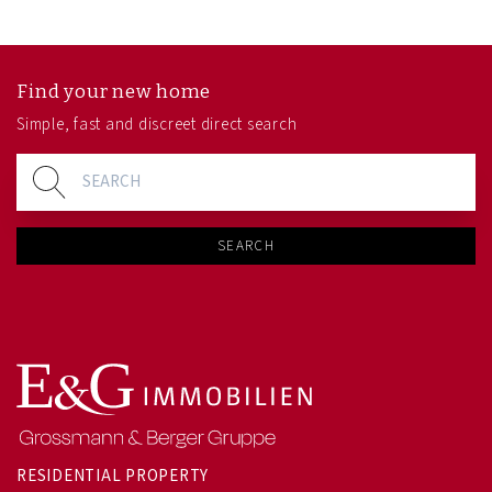
Find your new home
Simple, fast and discreet direct search
SEARCH
RESIDENTIAL PROPERTY