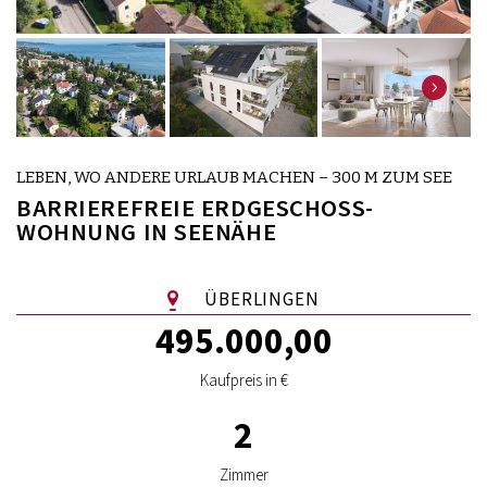
LEBEN, WO ANDERE URLAUB MACHEN – 300 M ZUM SEE
BARRIEREFREIE ERDGESCHOSS-
WOHNUNG IN SEENÄHE
ÜBERLINGEN
495.000,00
Kaufpreis in €
2
Zimmer