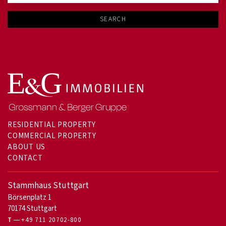
SEARCH
RESIDENTIAL PROPERTY
COMMERCIAL PROPERTY
ABOUT US
CONTACT
Stammhaus Stuttgart
Börsenplatz 1
70174 Stuttgart
T
+49 711 20702-800