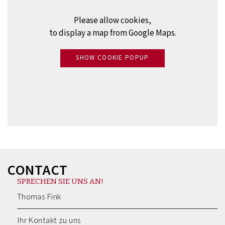
Please allow cookies,
to display a map from Google Maps.
SHOW COOKIE POPUP
CONTACT
SPRECHEN SIE UNS AN!
Thomas Fink
Ihr Kontakt zu uns