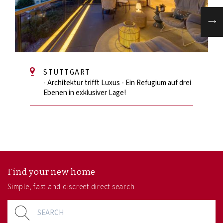
STUTTGART
- Architektur trifft Luxus - Ein Refugium auf drei
Ebenen in exklusiver Lage!
Find your new home
Simple, fast and discreet direct search