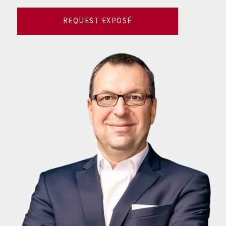
REQUEST EXPOSÉ