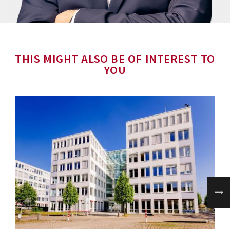
THIS MIGHT ALSO BE OF INTEREST TO
YOU