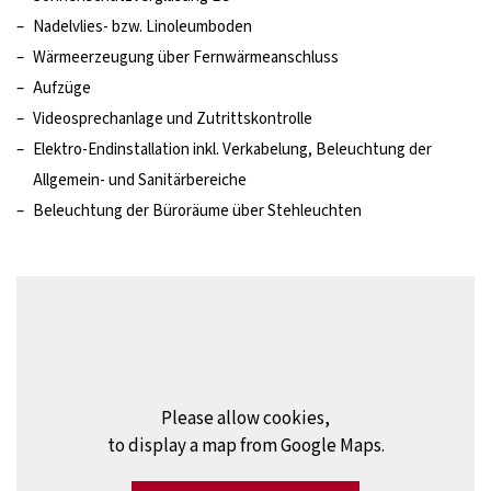
–
Nadelvlies- bzw. Linoleumboden
–
Wärmeerzeugung über Fernwärmeanschluss
–
Aufzüge
–
Videosprechanlage und Zutrittskontrolle
–
Elektro-Endinstallation inkl. Verkabelung, Beleuchtung der
Allgemein- und Sanitärbereiche
–
Beleuchtung der Büroräume über Stehleuchten
Please allow cookies,
to display a map from Google Maps.