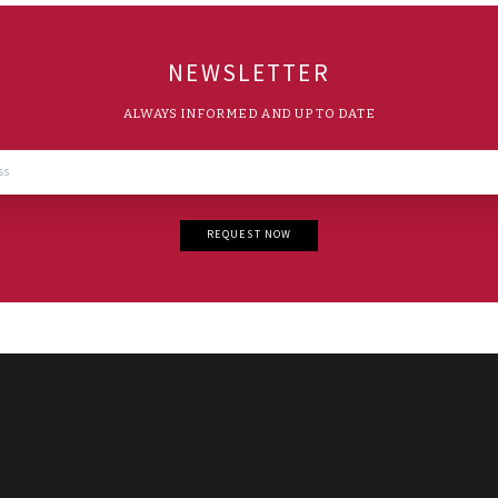
NEWSLETTER
ALWAYS INFORMED AND UP TO DATE
REQUEST NOW